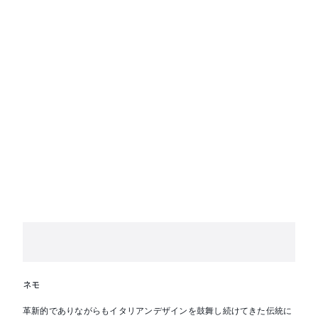
ネモ
革新的でありながらもイタリアンデザインを鼓舞し続けてきた伝統に