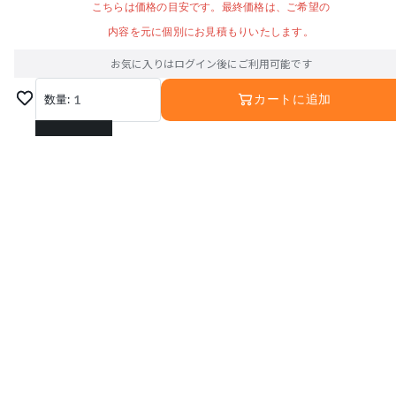
こちらは価格の目安です。最終価格は、ご希望の
内容を元に個別にお見積もりいたします。
お気に入りはログイン後にご利用可能です
数量:
1
カートに追加
1
2
3
4
5