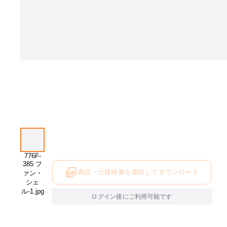
商品・仕様画像を選択してダウンロード
ログイン後にご利用可能です