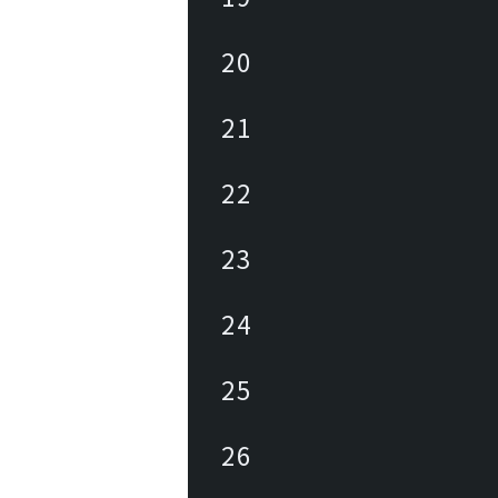
20
21
22
23
24
25
26