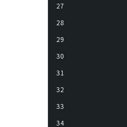
27
28
29
30
31
32
33
34