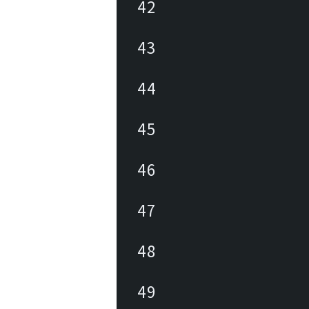
42
43
44
45
46
47
48
49