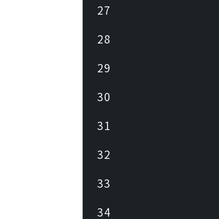
27
28
29
30
31
32
33
34