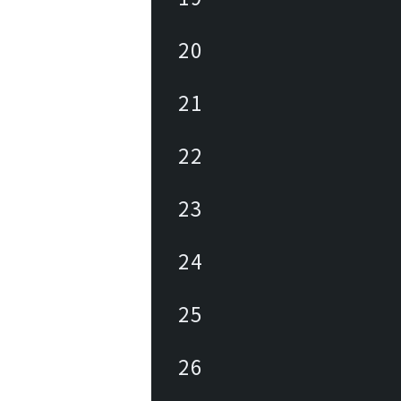
20
21
22
23
24
25
26