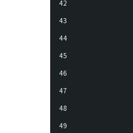
42
43
44
45
46
47
48
49