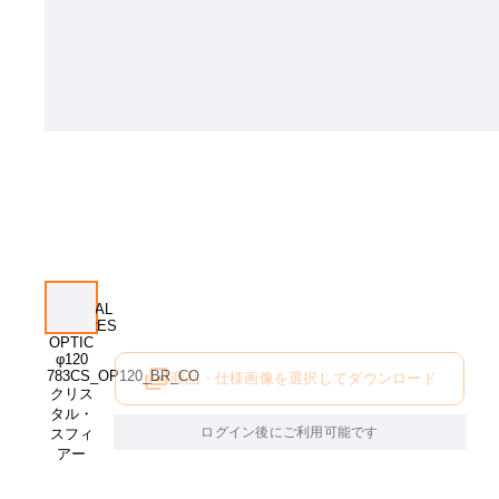
商品・仕様画像を選択してダウンロード
ログイン後にご利用可能です