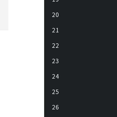
20
21
22
23
24
25
26