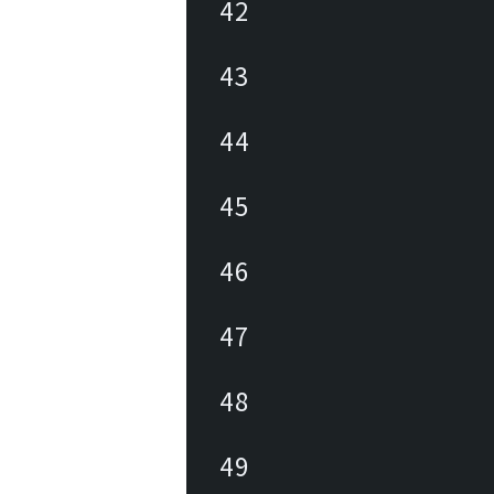
42
43
44
45
46
47
48
49