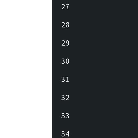
27
28
29
30
31
32
33
34