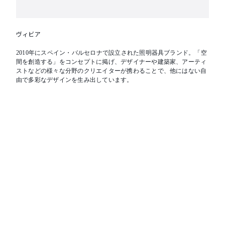
ヴィビア
2010年にスペイン・バルセロナで設立された照明器具ブランド。「空
間を創造する」をコンセプトに掲げ、デザイナーや建築家、アーティ
ストなどの様々な分野のクリエイターが携わることで、他にはない自
由で多彩なデザインを生み出しています。