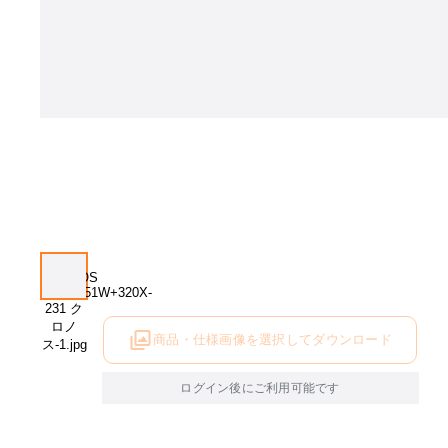
商品・仕様画像を選択してダウンロード
ログイン後にご利用可能です