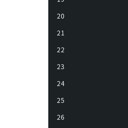
20
21
22
23
24
25
26