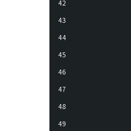
42
43
44
45
46
47
48
49