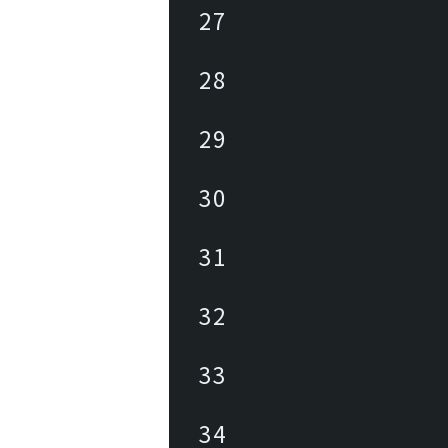
27
28
29
30
31
32
33
34