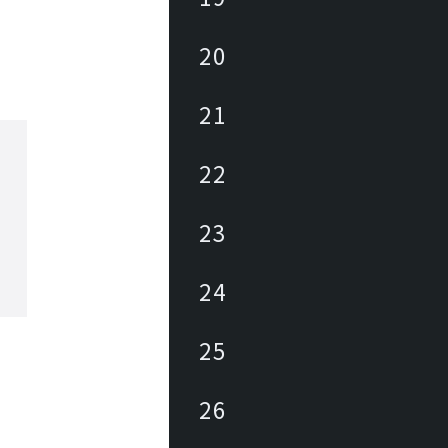
20
21
22
23
24
25
26