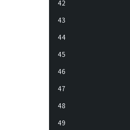
42
43
44
45
46
47
48
49