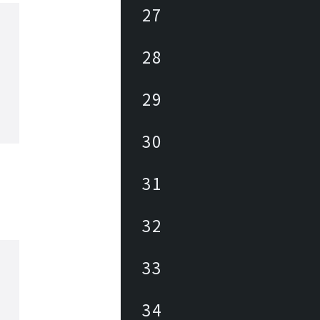
27
28
29
30
31
32
33
34