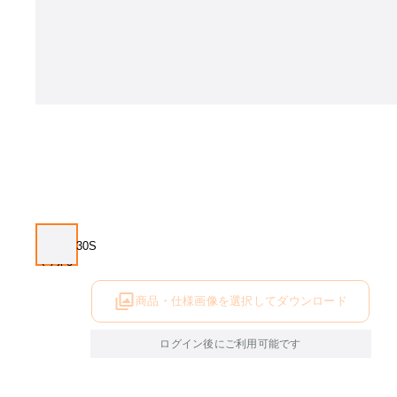
商品・仕様画像を選択してダウンロード
ログイン後にご利用可能です