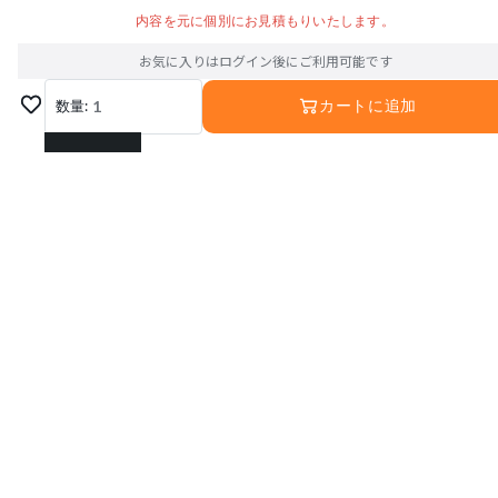
内容を元に個別にお見積もりいたします。
お気に入りはログイン後にご利用可能です
数量:
1
カートに追加
1
2
3
4
5
6