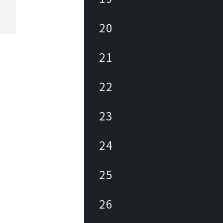
20
21
22
23
24
25
26