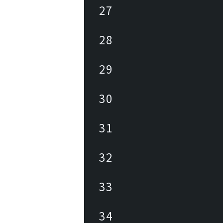
27
28
29
30
31
32
33
34