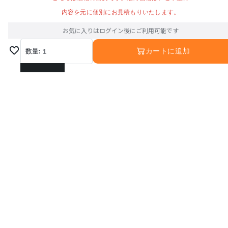
内容を元に個別にお見積もりいたします。
お気に入りはログイン後にご利用可能です
数量:
1
カートに追加
1
2
3
4
5