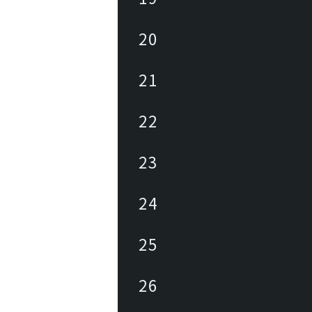
20
21
22
23
24
25
26