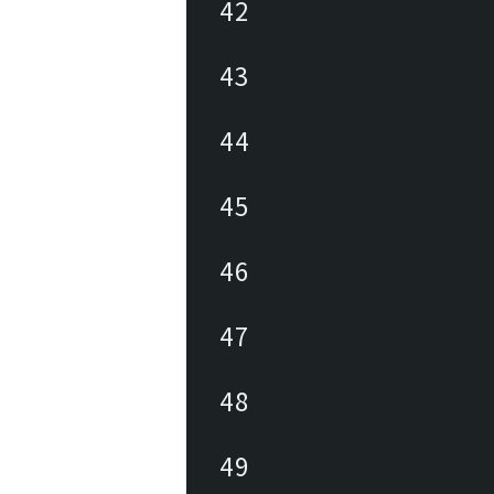
42
43
44
45
46
47
48
49