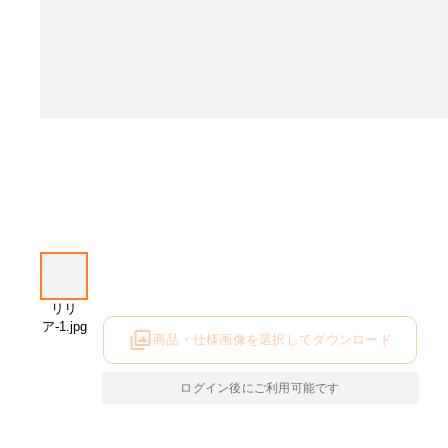
商品・仕様画像を選択してダウンロード
ログイン後にご利用可能です