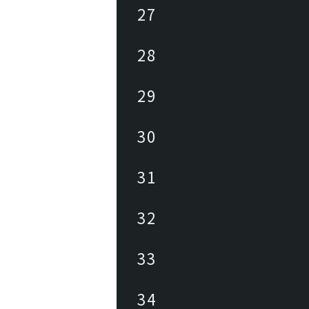
27
28
29
30
31
32
33
34