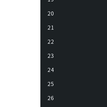
20
21
22
23
24
25
26