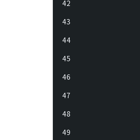
42
43
44
45
46
47
48
49