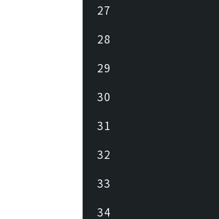
27
28
29
30
31
32
33
34