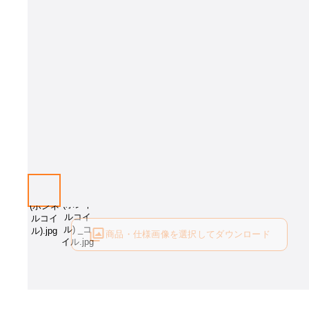
商品・仕様画像を選択してダウンロード
ログイン後にご利用可能です