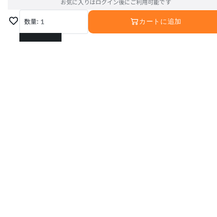
お気に入りはログイン後にご利用可能です
数量:
1
カートに追加
1
2
3
4
5
6