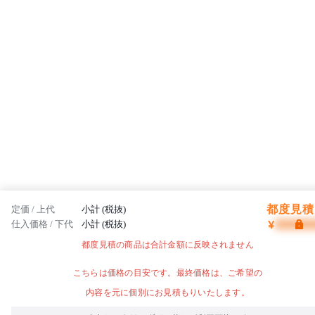
都度見積 
定価 / 上代
小計 (税抜)
¥
仕入価格 / 下代
小計 (税抜)
都度見積の商品は合計金額に反映されません
こちらは価格の目安です。最終価格は、ご希望の
内容を元に個別にお見積もりいたします。