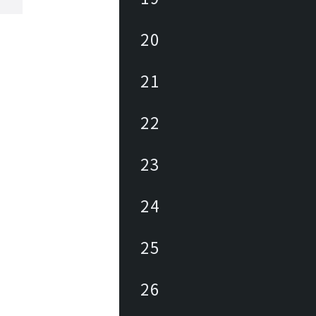
20
21
22
23
24
25
26