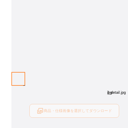
商品・仕様画像を選択してダウンロード
ログイン後にご利用可能です