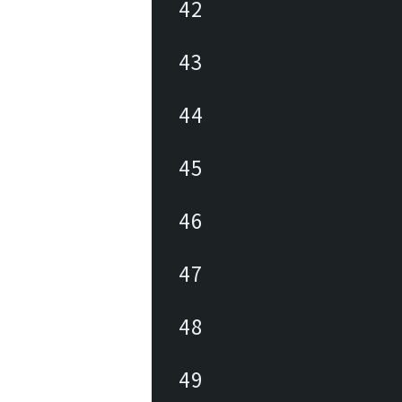
42
43
44
45
46
47
48
49