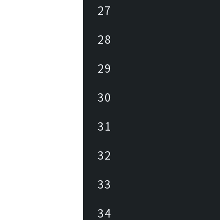
27
28
29
30
31
32
33
34