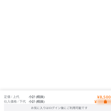
¥8,500
定価 / 上代
小計 (税抜)
¥
仕入価格 / 下代
小計 (税抜)
お気に入りはログイン後にご利用可能です