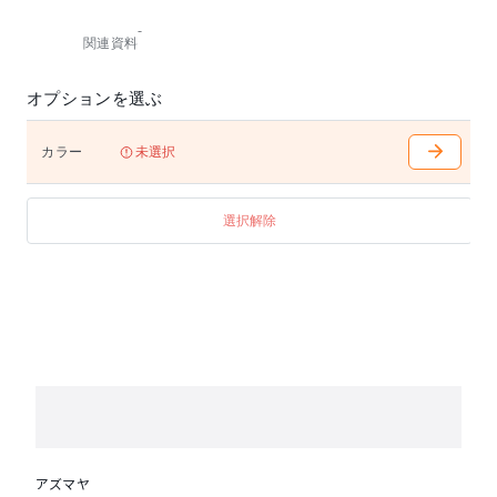
-
関連資料
オプションを選ぶ
カラー
未選択
選択解除
アズマヤ