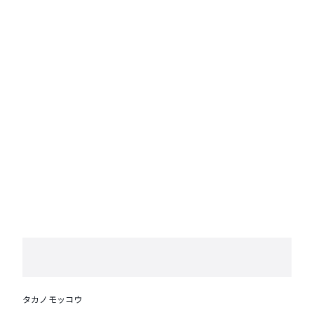
タカノモッコウ