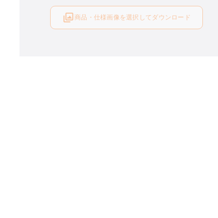
商品・仕様画像を選択してダウンロード
ログイン後にご利用可能です