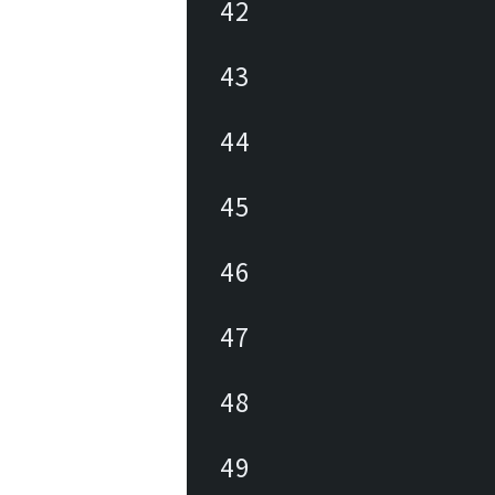
42
43
44
45
46
47
48
49