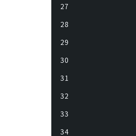
27
28
29
30
31
32
33
34