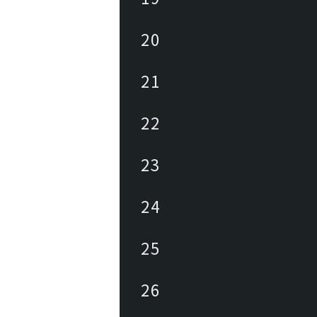
20
21
22
23
24
25
26