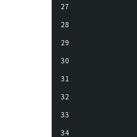
27
28
29
30
31
32
33
34