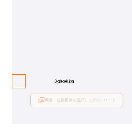
画像はイメージとなります。
商品・仕様画像を選択してダウンロード
ログイン後にご利用可能です