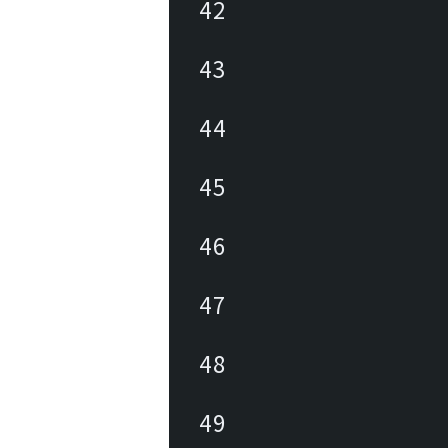
42
43
44
45
46
47
48
49