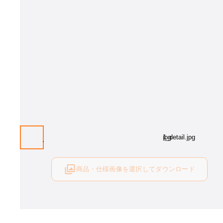
商品・仕様画像を選択してダウンロード
ログイン後にご利用可能です