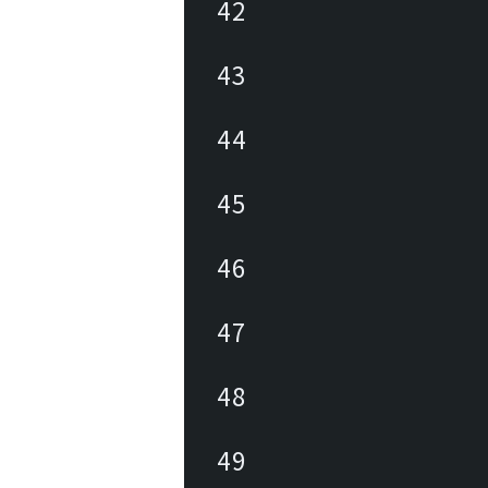
42
43
44
45
46
47
48
49