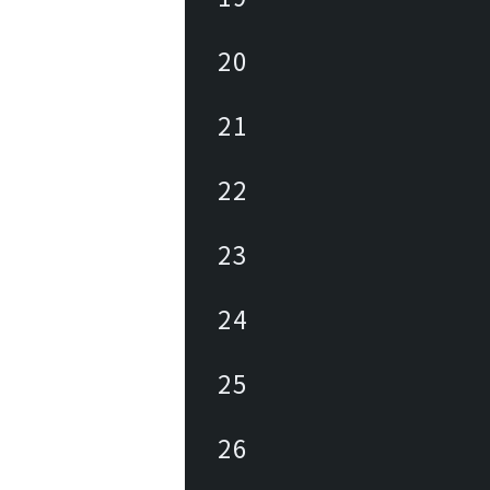
20
21
22
23
24
25
26