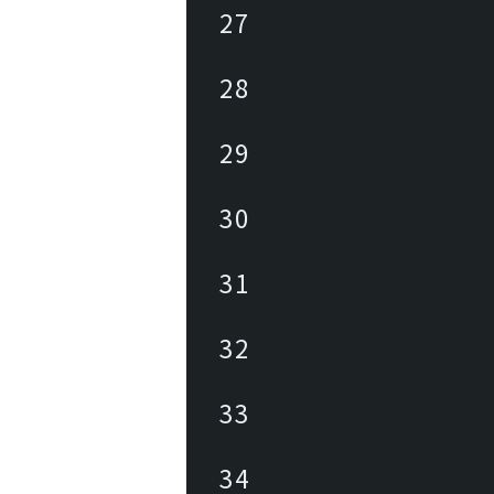
27
28
29
30
31
32
33
34