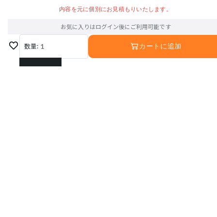
内容を元に個別にお見積もりいたします。
お気に入りはログイン後にご利用可能です
数量:
1
カートに追加
1
2
3
4
5
6