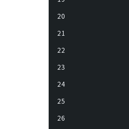
20
21
22
23
24
25
26