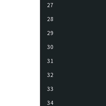
27
28
29
30
31
32
33
34