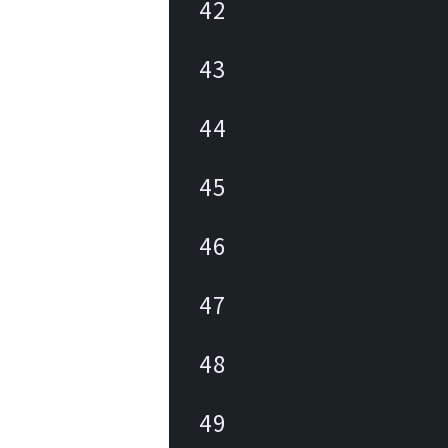
42
43
44
45
46
47
48
49