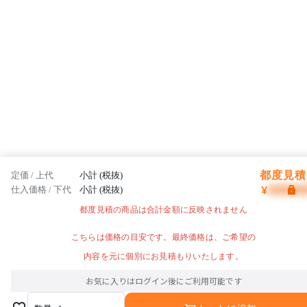
都度見積 
定価 / 上代
小計 (税抜)
¥
仕入価格 / 下代
小計 (税抜)
都度見積の商品は合計金額に反映されません
こちらは価格の目安です。最終価格は、ご希望の
内容を元に個別にお見積もりいたします。
お気に入りはログイン後にご利用可能です