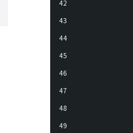
42
43
44
45
46
47
48
49