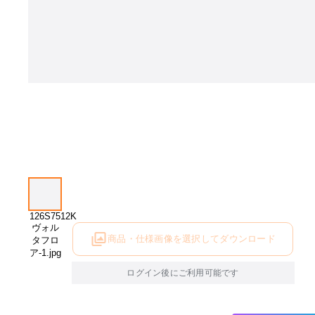
商品・仕様画像を選択してダウンロード
ログイン後にご利用可能です