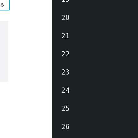
る
20
21
22
23
24
25
26