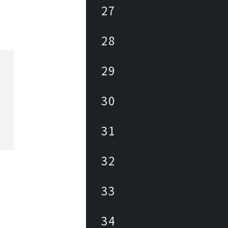
27
28
29
30
31
32
33
34