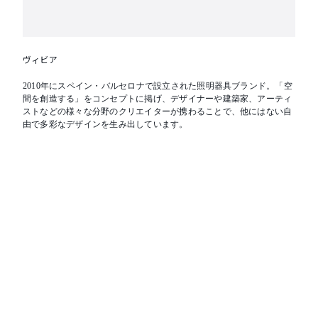
ヴィビア
2010年にスペイン・バルセロナで設立された照明器具ブランド。「空
間を創造する」をコンセプトに掲げ、デザイナーや建築家、アーティ
ストなどの様々な分野のクリエイターが携わることで、他にはない自
由で多彩なデザインを生み出しています。