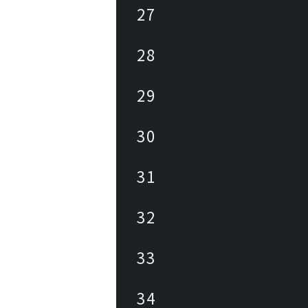
27
28
29
30
31
32
33
34