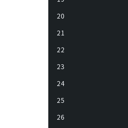
20
21
22
23
24
25
26