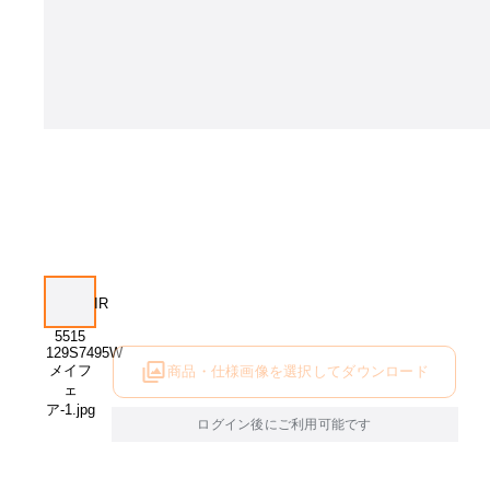
商品・仕様画像を選択してダウンロード
ログイン後にご利用可能です