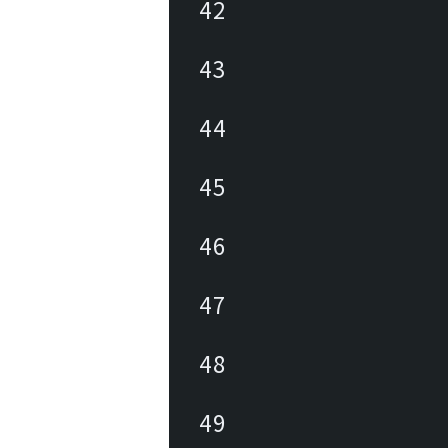
42
43
44
45
46
47
48
49