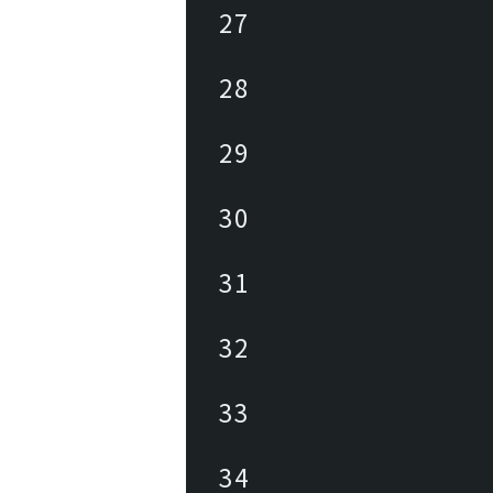
27
28
29
30
31
32
33
34