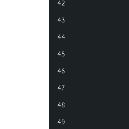
42
43
44
45
46
47
48
49