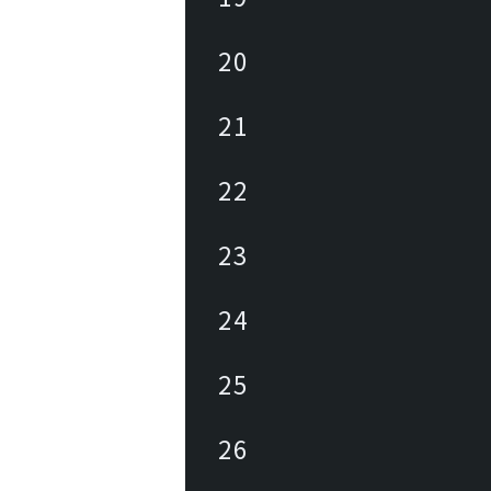
20
21
22
23
24
25
26