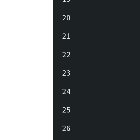
20
21
22
23
24
25
26