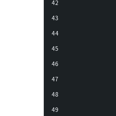
42
43
44
45
46
47
48
49