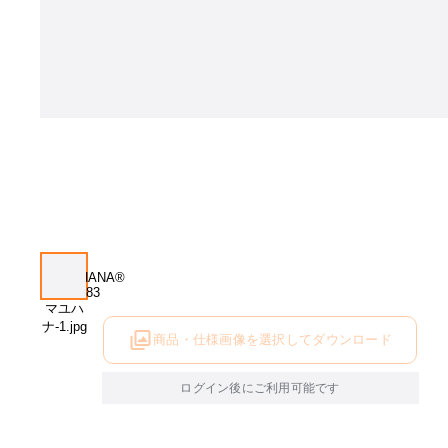
商品・仕様画像を選択してダウンロード
ログイン後にご利用可能です