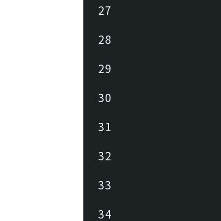
27
28
29
30
31
32
33
34