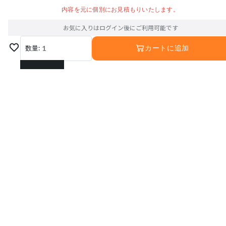
内容を元に個別にお見積もりいたします。
お気に入りはログイン後にご利用可能です
数量:
1
カートに追加
1
2
3
4
5
6