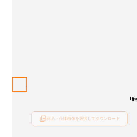
商品・仕様画像を選択してダウンロード
ログイン後にご利用可能です