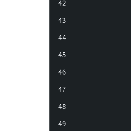
42
43
44
45
46
47
48
49