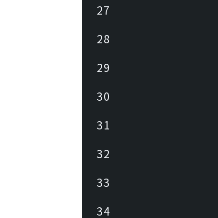
27
28
29
30
31
32
33
34