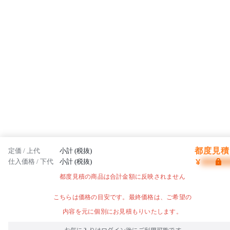
都度見積 
定価 / 上代
小計 (税抜)
¥
仕入価格 / 下代
小計 (税抜)
都度見積の商品は合計金額に反映されません
こちらは価格の目安です。最終価格は、ご希望の
内容を元に個別にお見積もりいたします。
お気に入りはログイン後にご利用可能です