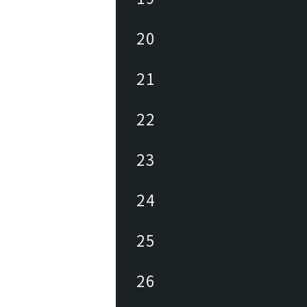
20
21
22
23
24
25
26