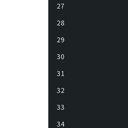
27
28
29
30
31
32
33
34