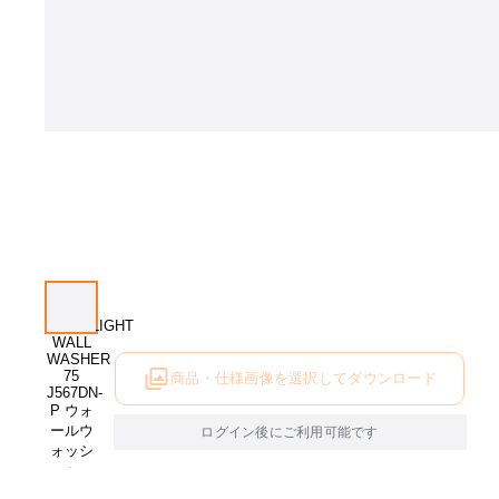
商品・仕様画像を選択してダウンロード
ログイン後にご利用可能です