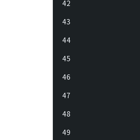
42
43
44
45
46
47
48
49