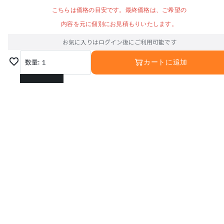
こちらは価格の目安です。最終価格は、ご希望の
内容を元に個別にお見積もりいたします。
お気に入りはログイン後にご利用可能です
数量:
1
カートに追加
1
2
3
4
5