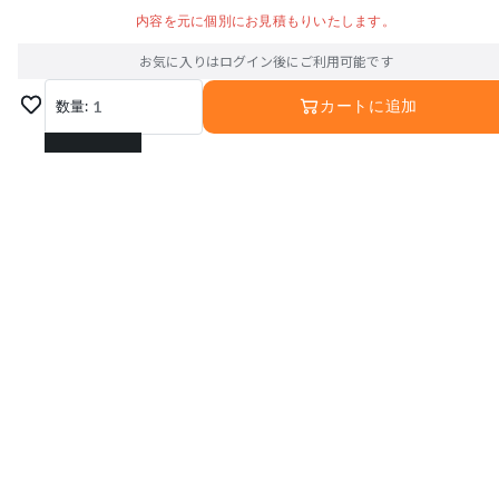
内容を元に個別にお見積もりいたします。
お気に入りはログイン後にご利用可能です
数量:
1
カートに追加
1
2
3
4
5
6