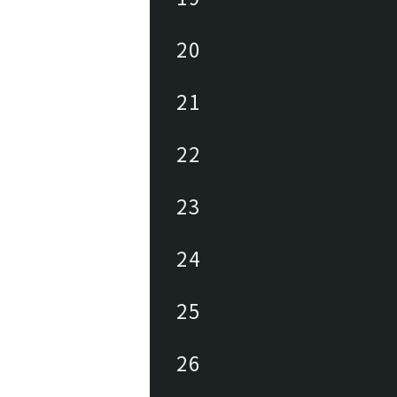
20
21
22
23
24
25
26