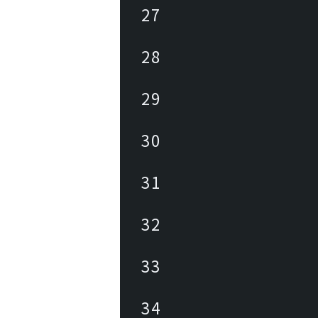
27
28
29
30
31
32
33
34