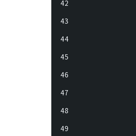
42
43
44
45
46
47
48
49