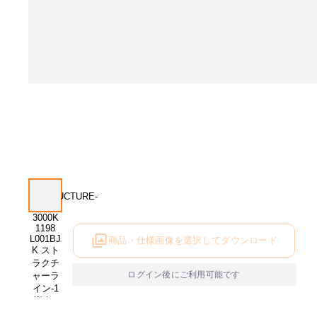
商品・仕様画像を選択してダウンロード
ログイン後にご利用可能です