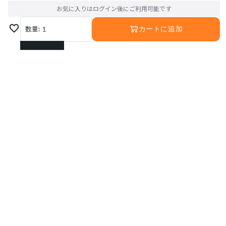
お気に入りはログイン後にご利用可能です
数量:
1
カートに追加
1
2
3
4
5
6