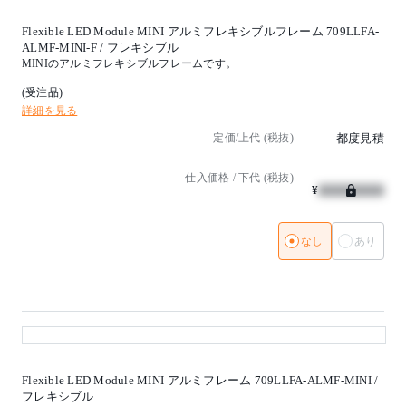
Flexible LED Module MINI アルミフレキシブルフレーム 709LLFA-
ALMF-MINI-F / フレキシブル
MINIのアルミフレキシブルフレームです。
(受注品)
詳細を見る
定価/上代 (税抜)
都度見積
仕入価格 / 下代 (税抜)
¥
なし
あり
Flexible LED Module MINI アルミフレーム 709LLFA-ALMF-MINI /
フレキシブル