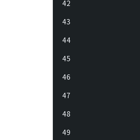
42
43
44
45
46
47
48
49