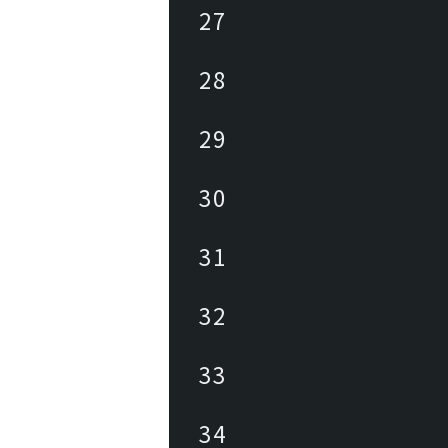
27
28
29
30
31
32
33
34