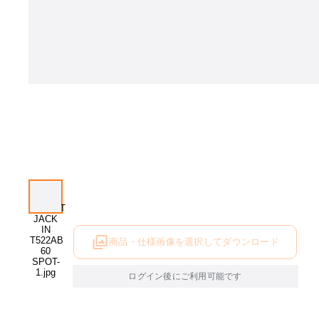
商品・仕様画像を選択してダウンロード
ログイン後にご利用可能です