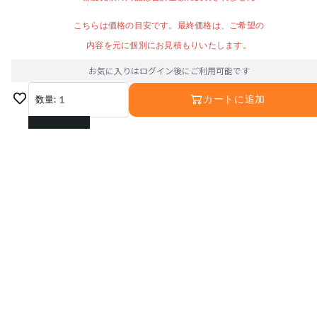
こちらは価格の目安です。最終価格は、ご希望の
内容を元に個別にお見積もりいたします。
お気に入りはログイン後にご利用可能です
数量:
1
カートに追加
1
2
3
4
5