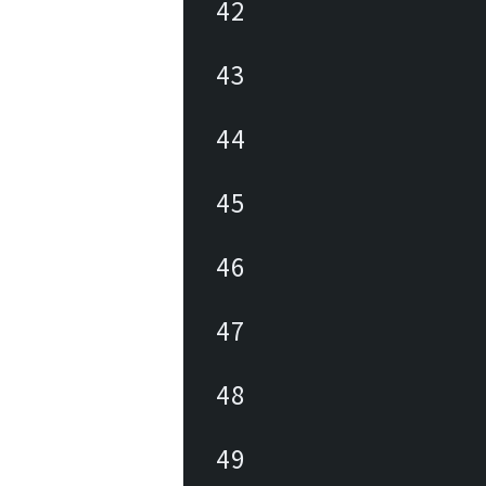
42
43
44
45
46
47
48
49