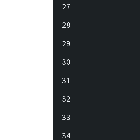
27
28
29
30
31
32
33
34