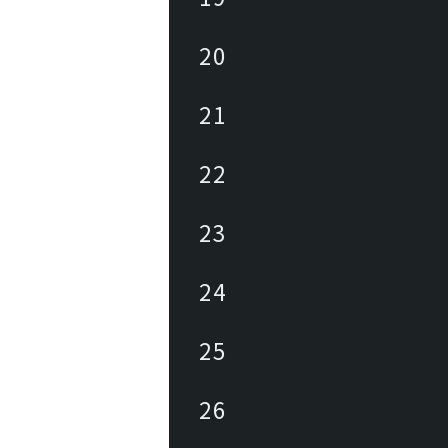
20
21
22
23
24
25
26