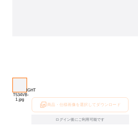
商品・仕様画像を選択してダウンロード
ログイン後にご利用可能です