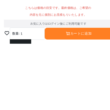
こちらは価格の目安です。最終価格は、ご希望の
内容を元に個別にお見積もりいたします。
お気に入りはログイン後にご利用可能です
数量:
1
カートに追加
1
2
3
4
5