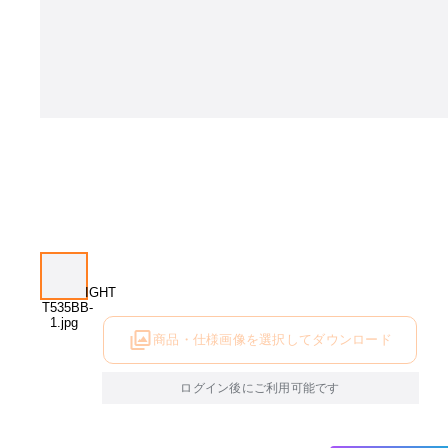
商品・仕様画像を選択してダウンロード
ログイン後にご利用可能です