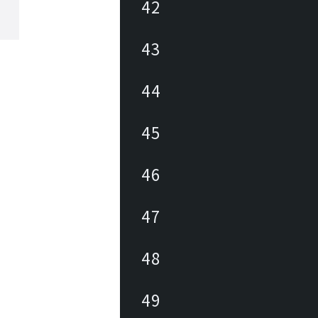
42
43
44
45
46
47
48
49