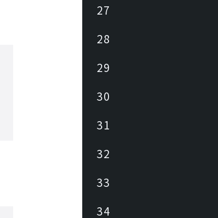
27
28
29
30
31
32
33
34