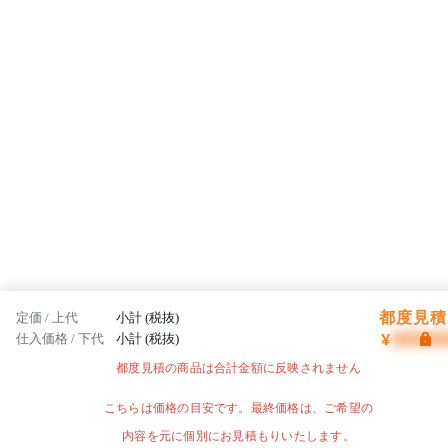
都度見積 
定価 / 上代
小計 (税抜)
¥
仕入価格 / 下代
小計 (税抜)
都度見積の商品は合計金額に反映されません
こちらは価格の目安です。最終価格は、ご希望の
内容を元に個別にお見積もりいたします。