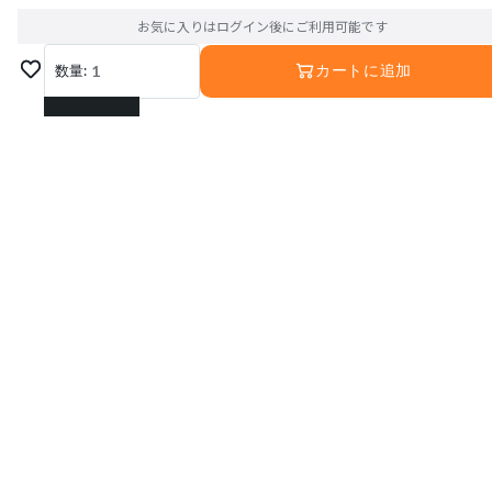
お気に入りはログイン後にご利用可能です
数量:
1
カートに追加
1
2
3
4
5
6