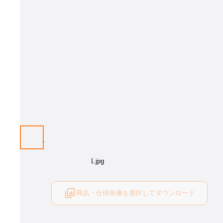
商品・仕様画像を選択してダウンロード
ログイン後にご利用可能です