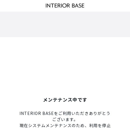
メンテナンス中です
INTERIOR BASEをご利用いただきありがとう
ございます。
現在システムメンテナンスのため、利用を停止