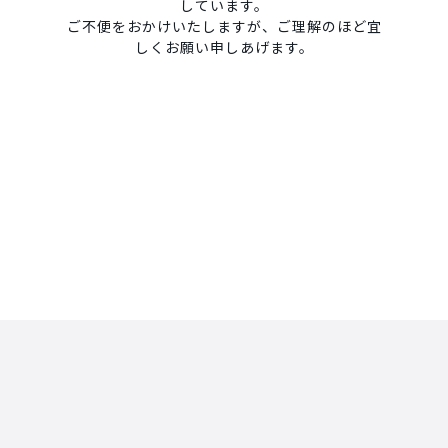
しています。
ご不便をおかけいたしますが、ご理解のほど宜
しくお願い申しあげます。