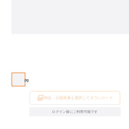
商品・仕様画像を選択してダウンロード
ログイン後にご利用可能です