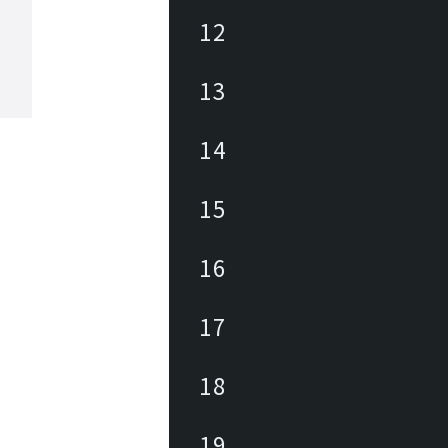
12
13
14
15
16
17
18
19