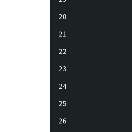
20
21
22
23
24
25
26