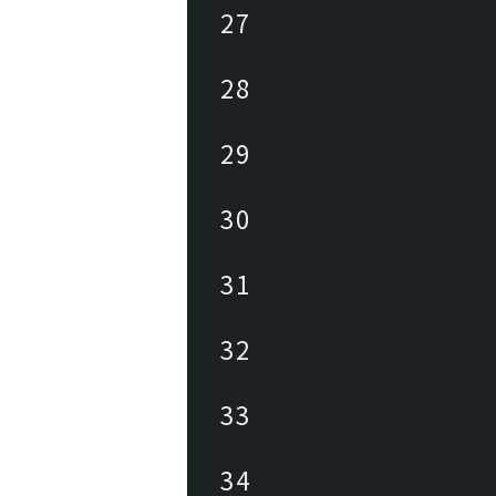
27
28
29
30
31
32
33
34