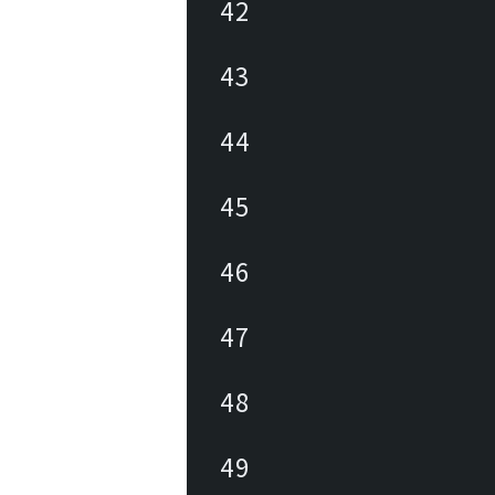
42
43
44
45
46
47
48
49