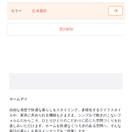
カラー
未選択
選択解除
ホームデイ
自由な発想で快適な暮らしをスタイリング。多様化するライフスタイ
ルや、家具に求められる機能もさまざま。シンプルで飽きのこないフ
ォルムだからこそ、ひとりひとりのこだわりに応じた空間づくりをお
楽しみいただけます。ホームを快適なくつろぎのある空間へ。そんな
毎日の暮らしを彩るインテリアをご提案します。