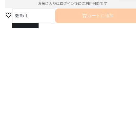
お気に入りはログイン後にご利用可能です
数量:
1
カートに追加
1
2
3
4
5
6