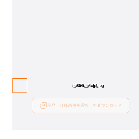
商品・仕様画像を選択してダウンロード
ログイン後にご利用可能です