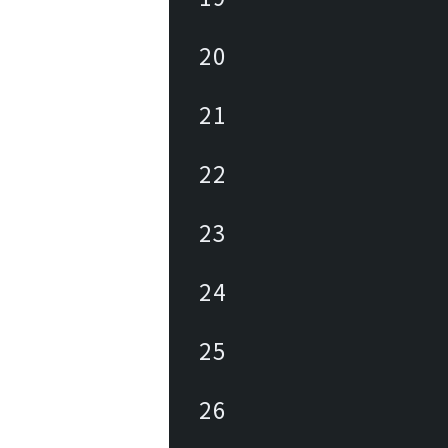
20
21
22
23
24
25
26