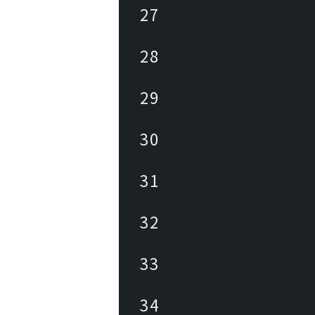
27
28
29
30
31
32
33
34