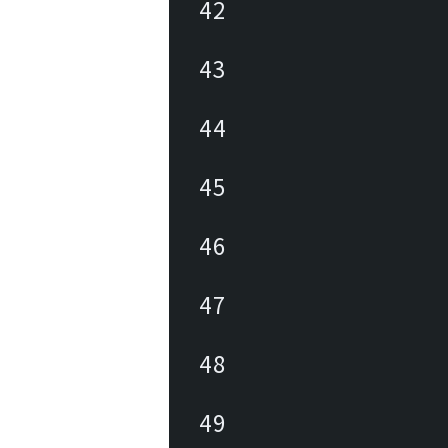
42
43
44
45
46
47
48
49