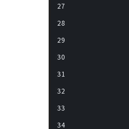
27
28
29
30
31
32
33
34