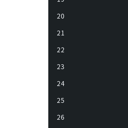
20
21
22
23
24
25
26