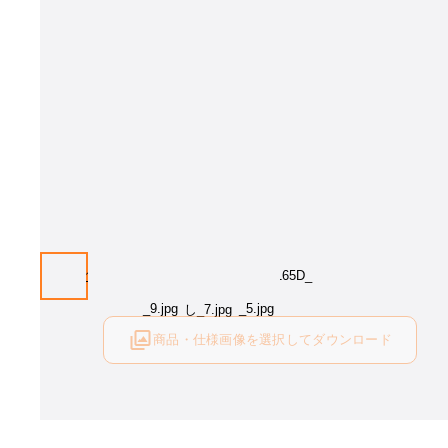
商品・仕様画像を選択してダウンロード
ログイン後にご利用可能です