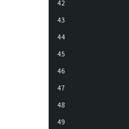
42
43
44
45
46
47
48
49